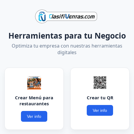
Herramientas para tu Negocio
Optimiza tu empresa con nuestras herramientas
digitales
Crear Menú para
Crear tu QR
restaurantes
Ver info
Ver info