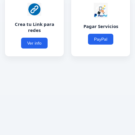
Crea tu Link para
Pagar Servicios
redes
PayPal
Ver info