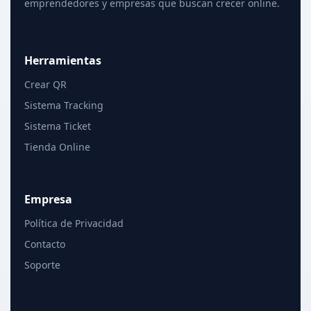
emprendedores y empresas que buscan crecer online.
Herramientas
Crear QR
Sistema Tracking
Sistema Ticket
Tienda Online
Empresa
Política de Privacidad
Contacto
Soporte