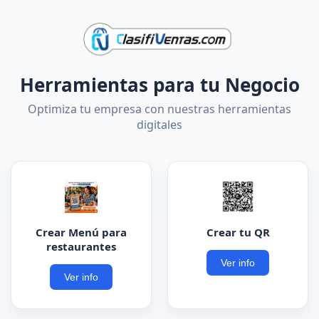
Herramientas para tu Negocio
Optimiza tu empresa con nuestras herramientas
digitales
Crear Menú para
Crear tu QR
restaurantes
Ver info
Ver info