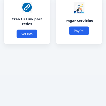
Crea tu Link para
Pagar Servicios
redes
PayPal
Ver info