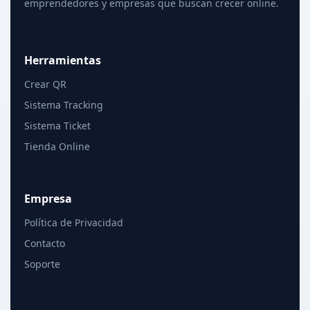
emprendedores y empresas que buscan crecer online.
Herramientas
Crear QR
Sistema Tracking
Sistema Ticket
Tienda Online
Empresa
Política de Privacidad
Contacto
Soporte