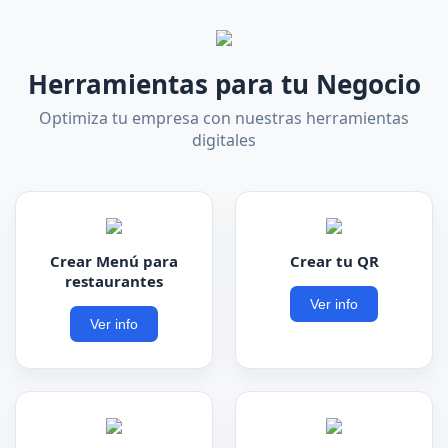
Herramientas para tu Negocio
Optimiza tu empresa con nuestras herramientas
digitales
Crear Menú para
Crear tu QR
restaurantes
Ver info
Ver info